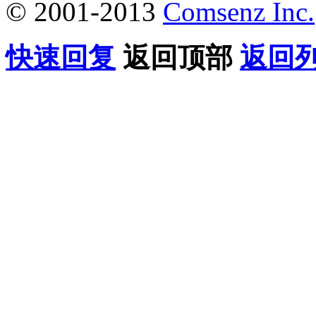
© 2001-2013
Comsenz Inc.
快速回复
返回顶部
返回